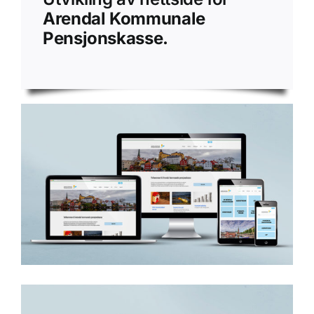
Arendal Kommunale
Pensjonskasse.