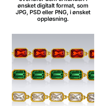
ønsket digitalt format, som
JPG, PSD eller PNG, i ønsket
oppløsning.