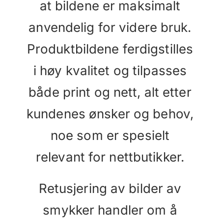
at bildene er maksimalt
anvendelig for videre bruk.
Produktbildene ferdigstilles
i høy kvalitet og tilpasses
både print og nett, alt etter
kundenes ønsker og behov,
noe som er spesielt
relevant for nettbutikker.
Retusjering av bilder av
smykker handler om å