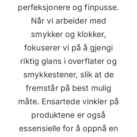
perfeksjonere og finpusse.
Når vi arbeider med
smykker og klokker,
fokuserer vi på å gjengi
riktig glans i overflater og
smykkestener, slik at de
fremstår på best mulig
måte. Ensartede vinkler på
produktene er også
essensielle for å oppnå en