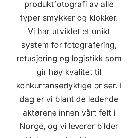
produktfotografi av alle
typer smykker og klokker.
Vi har utviklet et unikt
system for fotografering,
retusjering og logistikk som
gir høy kvalitet til
konkurransedyktige priser. I
dag er vi blant de ledende
aktørene innen vårt felt i
Norge, og vi leverer bilder