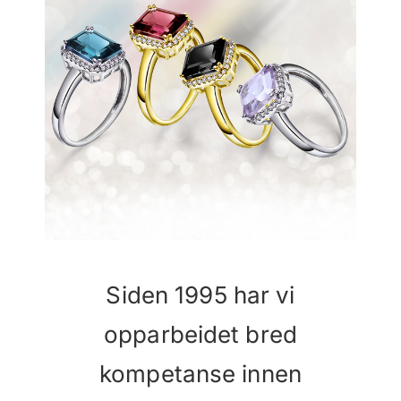
Siden 1995 har vi
opparbeidet bred
kompetanse innen