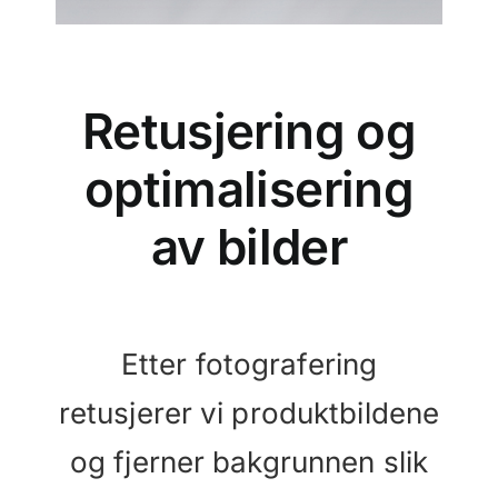
Retusjering og
optimalisering
av bilder
Etter fotografering
retusjerer vi produktbildene
og fjerner bakgrunnen slik