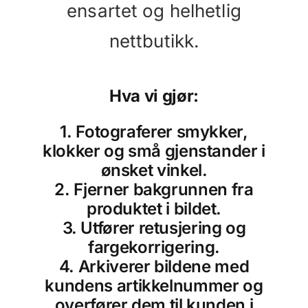
ensartet og helhetlig
nettbutikk.
Hva vi gjør:
1. Fotograferer smykker,
klokker og små gjenstander i
ønsket vinkel.
2. Fjerner bakgrunnen fra
produktet i bildet.
3. Utfører retusjering og
fargekorrigering.
4. Arkiverer bildene med
kundens artikkelnummer og
overfører dem til kunden i